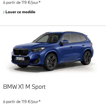
à partir de 119 €/jour*
Louer ce modèle
BMW X1 M Sport
à partir de 119 €/jour*