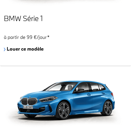
BMW Série 1
à partir de 99 €/jour*
Louer ce modèle