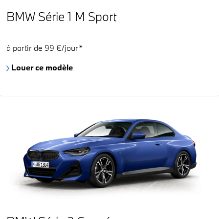
BMW Série 1 M Sport
à partir de 99 €/jour*
Louer ce modèle