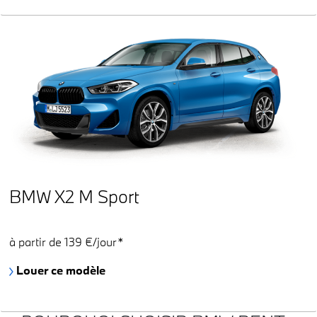
BMW X2 M Sport
à partir de 139 €/jour*
Louer ce modèle