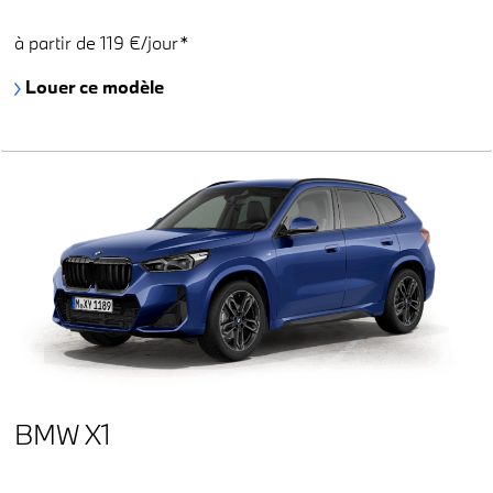
à partir de 119 €/jour*
Louer ce modèle
BMW X1