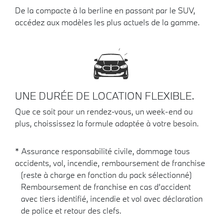
De la compacte à la berline en passant par le SUV,
accédez aux modèles les plus actuels de la gamme.
UNE DURÉE DE LOCATION FLEXIBLE.
Que ce soit pour un rendez-vous, un week-end ou
plus, choississez la formule adaptée à votre besoin.
* Assurance responsabilité civile, dommage tous
accidents, vol, incendie, remboursement de franchise
(reste à charge en fonction du pack sélectionné)
Remboursement de franchise en cas d’accident
avec tiers identifié, incendie et vol avec déclaration
de police et retour des clefs.