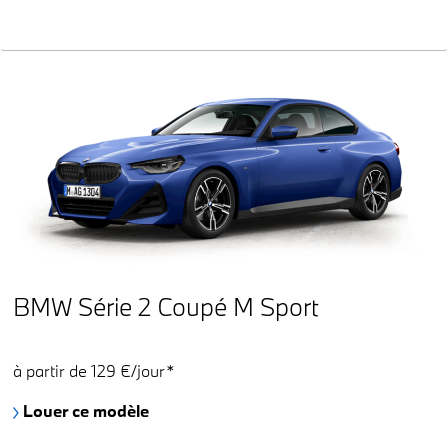
BMW Série 2 Coupé M Sport
à partir de 129 €/jour*
Louer ce modèle