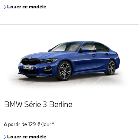
Louer ce modèle
BMW Série 3 Berline
à partir de 129 €/jour*
Louer ce modèle