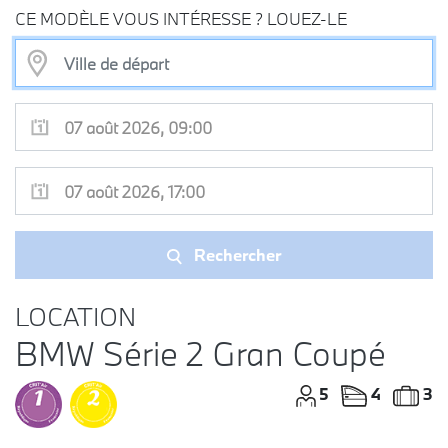
CE MODÈLE VOUS INTÉRESSE ? LOUEZ-LE
Rechercher
LOCATION
BMW Série 2 Gran Coupé
5
4
3