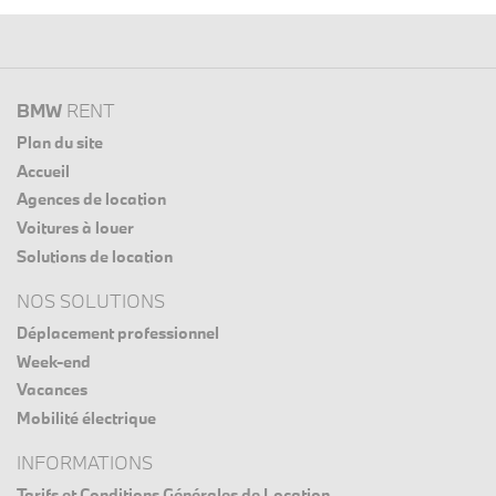
BMW
RENT
Plan du site
Accueil
Agences de location
Voitures à louer
Solutions de location
NOS SOLUTIONS
Déplacement professionnel
Week-end
Vacances
Mobilité électrique
INFORMATIONS
Tarifs et Conditions Générales de Location