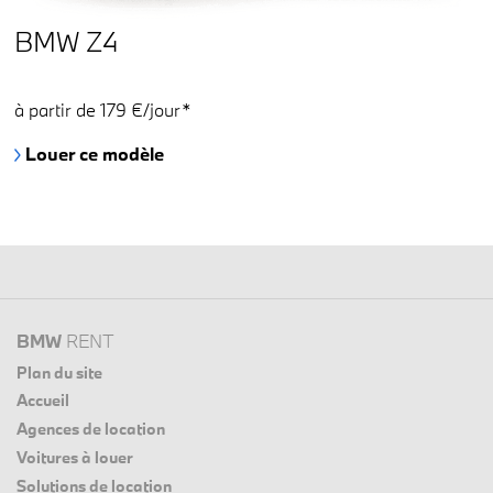
BMW Z4
à partir de 179 €/jour*
Louer ce modèle
BMW
RENT
Plan du site
Accueil
Agences de location
Voitures à louer
Solutions de location