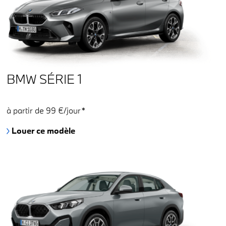
BMW SÉRIE 1
à partir de 99 €/jour*
Louer ce modèle