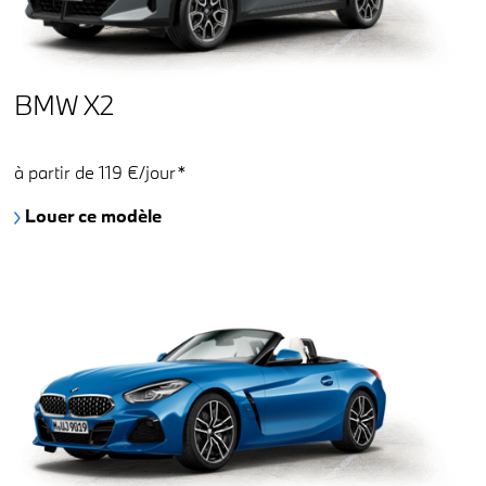
BMW X2
à partir de 119 €/jour*
Louer ce modèle