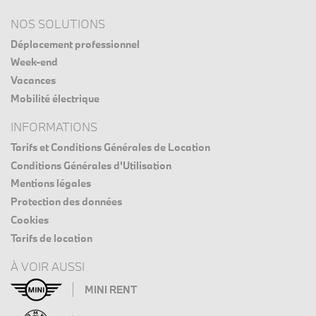
NOS SOLUTIONS
Déplacement professionnel
Week-end
Vacances
Mobilité électrique
INFORMATIONS
Tarifs et Conditions Générales de Location
Conditions Générales d'Utilisation
Mentions légales
Protection des données
Cookies
Tarifs de location
À VOIR AUSSI
MINI RENT