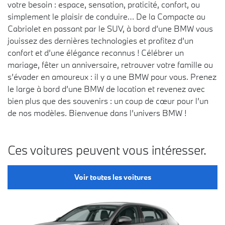
votre besoin : espace, sensation, praticité, confort, ou
simplement le plaisir de conduire… De la Compacte au
Cabriolet en passant par le SUV, à bord d’une BMW vous
jouissez des dernières technologies et profitez d’un
confort et d’une élégance reconnus ! Célébrer un
mariage, fêter un anniversaire, retrouver votre famille ou
s’évader en amoureux : il y a une BMW pour vous. Prenez
le large à bord d’une BMW de location et revenez avec
bien plus que des souvenirs : un coup de cœur pour l’un
de nos modèles. Bienvenue dans l’univers BMW !
Ces voitures peuvent vous intéresser.
Voir toutes les voitures