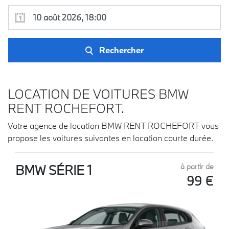
Rechercher
LOCATION DE VOITURES BMW
RENT ROCHEFORT.
Votre agence de location BMW RENT ROCHEFORT vous
propose les voitures suivantes en location courte durée.
BMW SÉRIE 1
à partir de
99 €