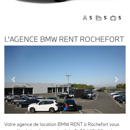
5
5
5
L’AGENCE BMW RENT ROCHEFORT
Votre agence de location BMW RENT à Rochefort vous