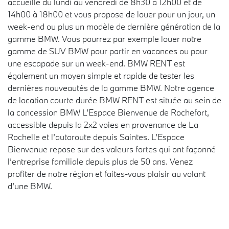
accueille du lundi au vendredi de 8h30 à 12h00 et de
14h00 à 18h00 et vous propose de louer pour un jour, un
week-end ou plus un modèle de dernière génération de la
gamme BMW. Vous pourrez par exemple louer notre
gamme de SUV BMW pour partir en vacances ou pour
une escapade sur un week-end. BMW RENT est
également un moyen simple et rapide de tester les
dernières nouveautés de la gamme BMW. Notre agence
de location courte durée BMW RENT est située au sein de
la concession BMW L’Espace Bienvenue de Rochefort,
accessible depuis la 2x2 voies en provenance de La
Rochelle et l’autoroute depuis Saintes. L’Espace
Bienvenue repose sur des valeurs fortes qui ont façonné
l’entreprise familiale depuis plus de 50 ans. Venez
profiter de notre région et faites-vous plaisir au volant
d’une BMW.