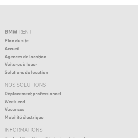
BMW
RENT
Plan du site
Accueil
Agences de location
Voitures à louer
Solutions de location
NOS SOLUTIONS
Déplacement professionnel
Week-end
Vacances
Mobilité électrique
INFORMATIONS